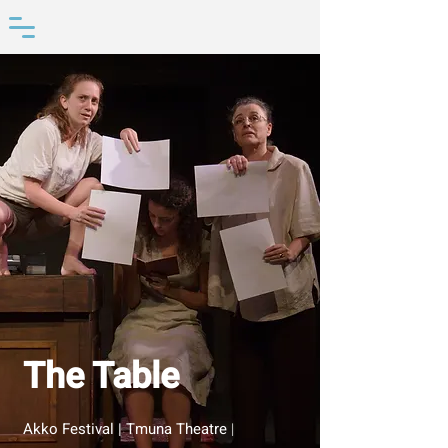
The Table
Akko Festival | Tmuna Theatre
|