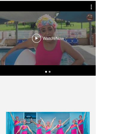
Watch Now